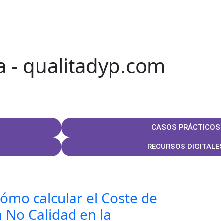
a - qualitadyp.com
CASOS PRÁCTICOS
RECURSOS DIGITALE
ómo calcular el Coste de
a No Calidad en la