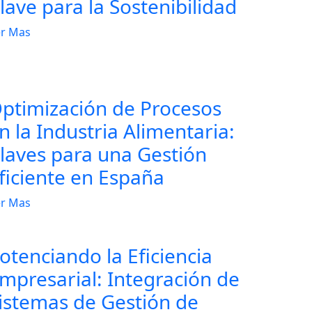
lave para la Sostenibilidad
r Mas
ptimización de Procesos
n la Industria Alimentaria:
laves para una Gestión
ficiente en España
r Mas
otenciando la Eficiencia
mpresarial: Integración de
istemas de Gestión de