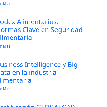
r Mas
odex Alimentarius:
ormas Clave en Seguridad
limentaria
r Mas
usiness Intelligence y Big
ata en la industria
limentaria
r Mas
ertificación GLOBALGAP