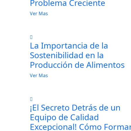
Problema Creciente
Ver Mas
La Importancia de la
Sostenibilidad en la
Producción de Alimentos
Ver Mas
¡El Secreto Detrás de un
Equipo de Calidad
Excepcional! Cómo Forma