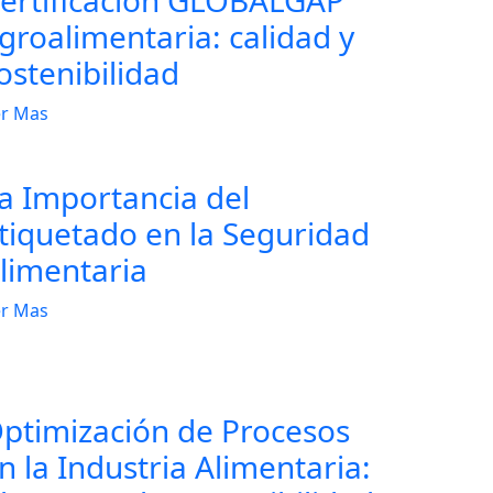
groalimentaria: calidad y
ostenibilidad
r Mas
a Importancia del
tiquetado en la Seguridad
limentaria
r Mas
ptimización de Procesos
n la Industria Alimentaria: