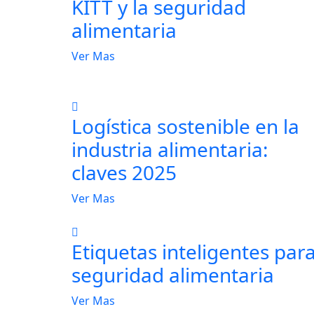
KITT y la seguridad
alimentaria
Ver Mas
Logística sostenible en la
industria alimentaria:
claves 2025
Ver Mas
Etiquetas inteligentes par
seguridad alimentaria
Ver Mas