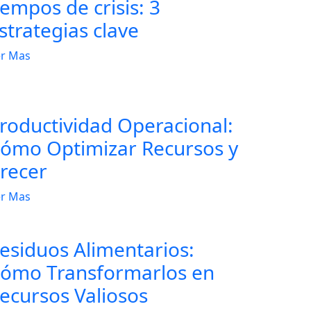
iempos de crisis: 3
strategias clave
r Mas
roductividad Operacional:
ómo Optimizar Recursos y
recer
r Mas
esiduos Alimentarios:
ómo Transformarlos en
ecursos Valiosos