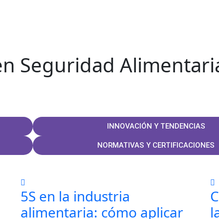
en Seguridad Alimentari
INNOVACIÓN Y TENDENCIAS
NORMATIVAS Y CERTIFICACIONES
5S en la industria
C
alimentaria: cómo aplicar
l