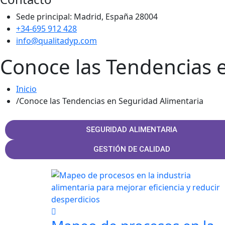
Sede principal: Madrid, España 28004
+34-695 912 428
info@qualitadyp.com
Conoce las Tendencias 
Inicio
Conoce las Tendencias en Seguridad Alimentaria
SEGURIDAD ALIMENTARIA
GESTIÓN DE CALIDAD