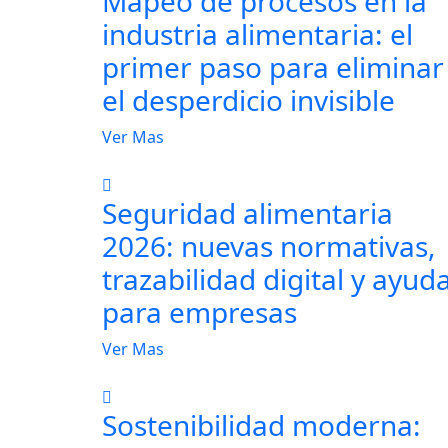
Mapeo de procesos en la
industria alimentaria: el
primer paso para eliminar
el desperdicio invisible
Ver Mas
Seguridad alimentaria
2026: nuevas normativas,
trazabilidad digital y ayud
para empresas
Ver Mas
Sostenibilidad moderna: