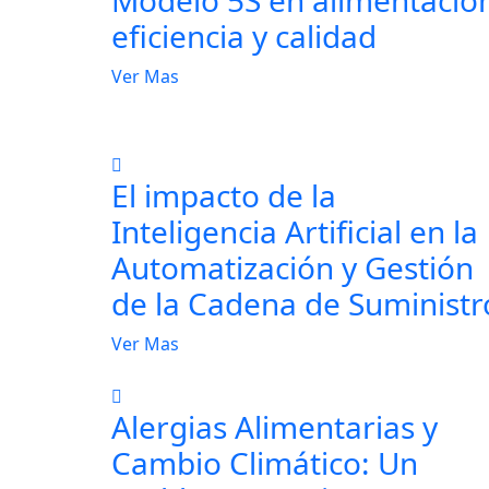
eficiencia y calidad
Ver Mas
El impacto de la
Inteligencia Artificial en la
Automatización y Gestión
de la Cadena de Suministr
Ver Mas
Alergias Alimentarias y
Cambio Climático: Un