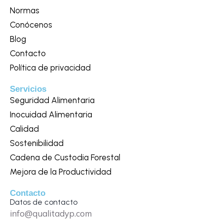
Normas
Conócenos
Blog
Contacto
Política de privacidad
Servicios
Seguridad Alimentaria
Inocuidad Alimentaria
Calidad
Sostenibilidad
Cadena de Custodia Forestal
Mejora de la Productividad
Contacto
Datos de contacto
info@qualitadyp.com