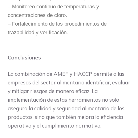
– Monitoreo continuo de temperaturas y
concentraciones de cloro.
– Fortalecimiento de los procedimientos de
trazabilidad y verificación.
Conclusiones
La combinación de AMEF y HACCP permite a las
empresas del sector alimentario identificar, evaluar
y mitigar riesgos de manera eficaz. La
implementación de estas herramientas no solo
asegura la calidad y seguridad alimentaria de los
productos, sino que también mejora la eficiencia
operativa y el cumplimiento normativo.