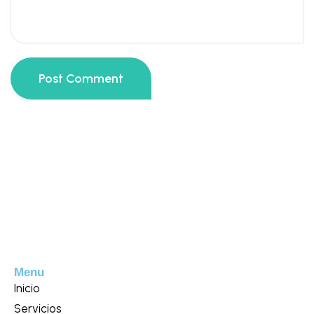
Post Comment
Menu
Inicio
Servicios