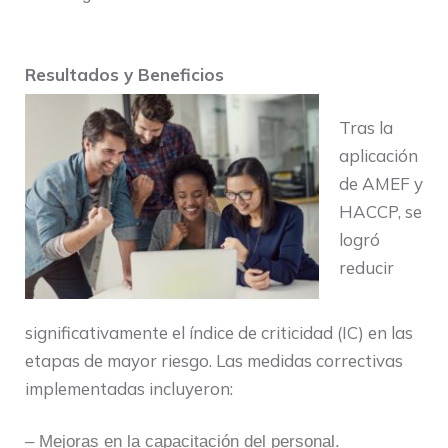
Resultados y Beneficios
Tras la
aplicación
de AMEF y
HACCP, se
logró
reducir
significativamente el índice de criticidad (IC) en las
etapas de mayor riesgo. Las medidas correctivas
implementadas incluyeron:
– Mejoras en la capacitación del personal.