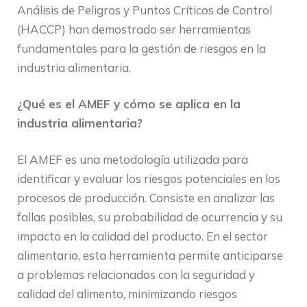
Análisis de Peligros y Puntos Críticos de Control
(HACCP) han demostrado ser herramientas
fundamentales para la gestión de riesgos en la
industria alimentaria.
¿Qué es el AMEF y cómo se aplica en la
industria alimentaria?
El AMEF es una metodología utilizada para
identificar y evaluar los riesgos potenciales en los
procesos de producción. Consiste en analizar las
fallas posibles, su probabilidad de ocurrencia y su
impacto en la calidad del producto. En el sector
alimentario, esta herramienta permite anticiparse
a problemas relacionados con la seguridad y
calidad del alimento, minimizando riesgos