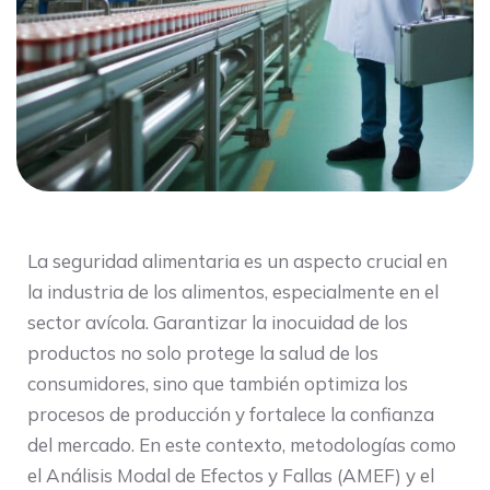
La seguridad alimentaria es un aspecto crucial en
la industria de los alimentos, especialmente en el
sector avícola. Garantizar la inocuidad de los
productos no solo protege la salud de los
consumidores, sino que también optimiza los
procesos de producción y fortalece la confianza
del mercado. En este contexto, metodologías como
el Análisis Modal de Efectos y Fallas (AMEF) y el