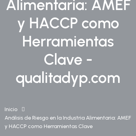
Alimentaria: AMEF
y HACCP como
Herramientas
Clave -
qualitadyp.com
Inicio
Análisis de Riesgo en la Industria Alimentaria: AMEF
y HACCP como Herramientas Clave