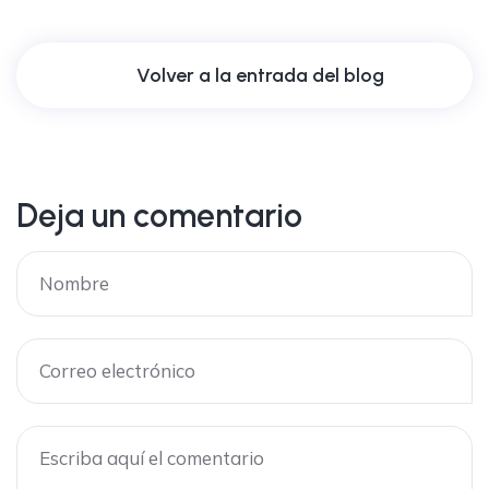
Volver a la entrada del blog
Deja un comentario