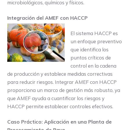
microbiológicos, químicos y físicos.
Integración del AMEF con HACCP
El sistema HACCP es
un enfoque preventivo
que identifica los
puntos críticos de
control en la cadena
de producción y establece medidas correctivas
para reducir riesgos. Integrar AMEF con HACCP
proporciona un marco de gestión más robusto, ya
que AMEF ayuda a cuantificar los riesgos y
HACCP permite establecer controles efectivos.
Caso Práctico: Aplicación en una Planta de
Procesamiento de Pavo