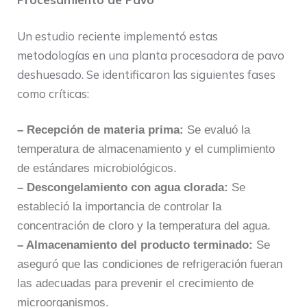
Un estudio reciente implementó estas
metodologías en una planta procesadora de pavo
deshuesado. Se identificaron las siguientes fases
como críticas:
– Recepción de materia prima:
Se evaluó la
temperatura de almacenamiento y el cumplimiento
de estándares microbiológicos.
– Descongelamiento con agua clorada:
Se
estableció la importancia de controlar la
concentración de cloro y la temperatura del agua.
– Almacenamiento del producto terminado:
Se
aseguró que las condiciones de refrigeración fueran
las adecuadas para prevenir el crecimiento de
microorganismos.