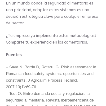
En un mundo donde la seguridad alimentaria es
una prioridad, adoptar estos sistemas es una
decisión estratégica clave para cualquier empresa
del sector.
¿Tu empresa ya implementa estas metodologías?
Comparte tu experiencia en los comentarios.
Fuentes
– Sava N, Borda D, Rotaru, G. Risk assessment in
Romanian food safety systems: opportunities and
constraints. J Agroalim Process Technol.
2007;13(1):69-76.
– Todt O. Entre demanda social y regulación: la
seguridad alimentaria. Revista Iberoamericana de