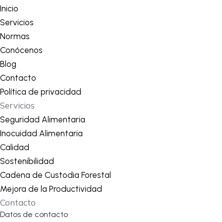
Inicio
Servicios
Normas
Conócenos
Blog
Contacto
Política de privacidad
Servicios
Seguridad Alimentaria
Inocuidad Alimentaria
Calidad
Sostenibilidad
Cadena de Custodia Forestal
Mejora de la Productividad
Contacto
Datos de contacto