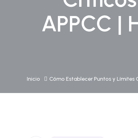
APPCC | 
Inicio
Cómo Establecer Puntos y Límites 