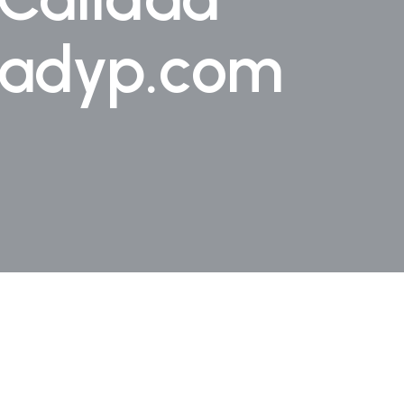
tadyp.com