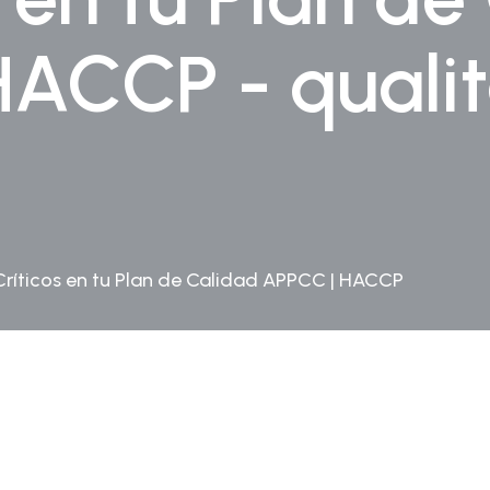
HACCP - quali
Críticos en tu Plan de Calidad APPCC | HACCP