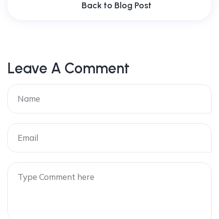
Back to Blog Post
Leave A Comment