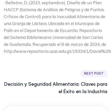
· Belteton, D. (2023, septiembre). Diseño de un Plan
HACCP (Sistema de Análisis de Peligros y de Puntos
Críticos de Control) para la Inocuidad Alimentaria de
una Granja de Lácteos Ubicada en el Municipio de
Palín en el Departamento de Escuintla. Repositorio
del Sistema Bibliotecario Universidad de San Carlos
de Guatemala. Recuperado el 8 de marzo de 2024, de
http://www.repositorio.usac.edu.gt/19334/1/David%
NEXT POST
Decisión y Seguridad Alimentaria: Claves para
el Éxito en la Industria