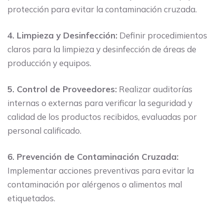
protección para evitar la contaminación cruzada.
4. Limpieza y Desinfección:
Definir procedimientos
claros para la limpieza y desinfección de áreas de
producción y equipos.
5. Control de Proveedores:
Realizar auditorías
internas o externas para verificar la seguridad y
calidad de los productos recibidos, evaluadas por
personal calificado.
6. Prevención de Contaminación Cruzada:
Implementar acciones preventivas para evitar la
contaminación por alérgenos o alimentos mal
etiquetados.