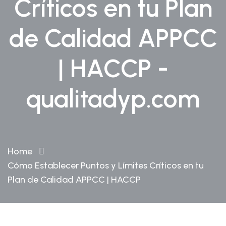
Críticos en tu Plan
de Calidad APPCC
| HACCP -
qualitadyp.com
Home
Cómo Establecer Puntos y Límites Críticos en tu
Plan de Calidad APPCC | HACCP