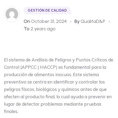
GESTIÓN DE CALIDAD
On
October 31, 2024
By
QualitaD&P
To
2 years ago
El sistema de Análisis de Peligros y Puntos Críticos de
Control (APPCC | HACCP) es fundamental para la
producción de alimentos inocuos. Este sistema
preventivo se centra en identificar y controlar los
peligros físicos, biológicos y químicos antes de que
afecten al producto final, lo cual ayuda a prevenir en
lugar de detectar problemas mediante pruebas
finales.