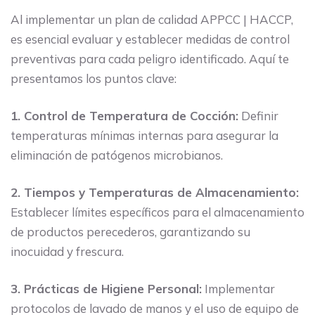
Al implementar un plan de calidad APPCC | HACCP,
es esencial evaluar y establecer medidas de control
preventivas para cada peligro identificado. Aquí te
presentamos los puntos clave:
1. Control de Temperatura de Cocción:
Definir
temperaturas mínimas internas para asegurar la
eliminación de patógenos microbianos.
2. Tiempos y Temperaturas de Almacenamiento:
Establecer límites específicos para el almacenamiento
de productos perecederos, garantizando su
inocuidad y frescura.
3. Prácticas de Higiene Personal:
Implementar
protocolos de lavado de manos y el uso de equipo de