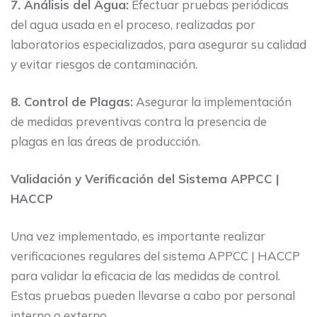
7. Análisis del Agua:
Efectuar pruebas periódicas
del agua usada en el proceso, realizadas por
laboratorios especializados, para asegurar su calidad
y evitar riesgos de contaminación.
8. Control de Plagas:
Asegurar la implementación
de medidas preventivas contra la presencia de
plagas en las áreas de producción.
Validación y Verificación del Sistema APPCC |
HACCP
Una vez implementado, es importante realizar
verificaciones regulares del sistema APPCC | HACCP
para validar la eficacia de las medidas de control.
Estas pruebas pueden llevarse a cabo por personal
interno o externo.