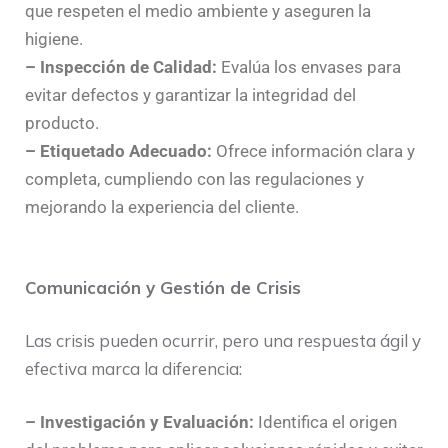
que respeten el medio ambiente y aseguren la
higiene.
– Inspección de Calidad:
Evalúa los envases para
evitar defectos y garantizar la integridad del
producto.
– Etiquetado Adecuado:
Ofrece información clara y
completa, cumpliendo con las regulaciones y
mejorando la experiencia del cliente.
Comunicación y Gestión de Crisis
Las crisis pueden ocurrir, pero una respuesta ágil y
efectiva marca la diferencia:
– Investigación y Evaluación:
Identifica el origen