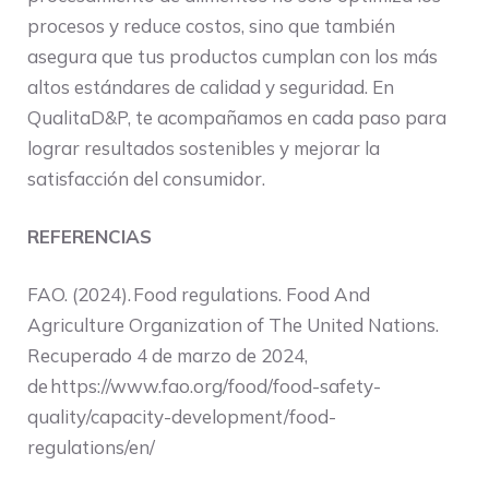
procesos y reduce costos, sino que también
asegura que tus productos cumplan con los más
altos estándares de calidad y seguridad. En
QualitaD&P, te acompañamos en cada paso para
lograr resultados sostenibles y mejorar la
satisfacción del consumidor.
REFERENCIAS
FAO. (2024). Food regulations. Food And
Agriculture Organization of The United Nations.
Recuperado 4 de marzo de 2024,
de https://www.fao.org/food/food-safety-
quality/capacity-development/food-
regulations/en/