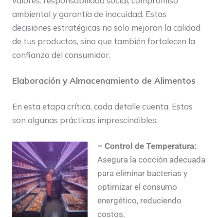
valores: responsabilidad social, compromiso
ambiental y garantía de inocuidad. Estas
decisiones estratégicas no solo mejoran la calidad
de tus productos, sino que también fortalecen la
confianza del consumidor.
Elaboración y Almacenamiento de Alimentos
En esta etapa crítica, cada detalle cuenta. Estas
son algunas prácticas imprescindibles:
– Control de Temperatura:
Asegura la cocción adecuada
para eliminar bacterias y
optimizar el consumo
energético, reduciendo
costos.