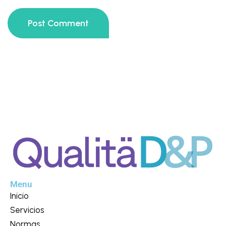
Post Comment
Menu
Inicio
Servicios
Normas