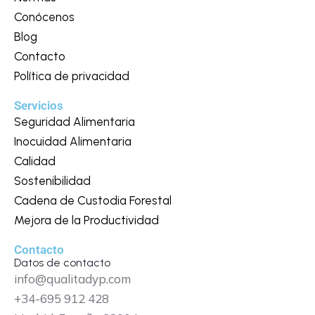
Conócenos
Blog
Contacto
Política de privacidad
Servicios
Seguridad Alimentaria
Inocuidad Alimentaria
Calidad
Sostenibilidad
Cadena de Custodia Forestal
Mejora de la Productividad
Contacto
Datos de contacto
info@qualitadyp.com
+34-695 912 428