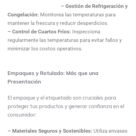
– Gestión de Refrigeración y
Congelación:
Monitorea las temperaturas para
mantener la frescura y reducir desperdicios.
– Control de Cuartos Fríos:
Inspecciona
regularmente las temperaturas para evitar fallos y
minimizar los costos operativos.
Empaques y Rotulado: Más que una
Presentación
El empaque y el etiquetado son cruciales para
proteger tus productos y generar confianza en el
consumidor:
– Materiales Seguros y Sostenibles:
Utiliza envases