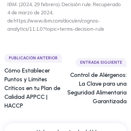
IBM. (2024, 29 febrero). Decisión rule. Recuperado
4 de marzo de 2024,
de https://www.ibm.com/docs/en/cognos-
analytics/11.1.0?topic=terms-decision-rule
PUBLICACIÓN ANTERIOR
ENTRADA SIGUIENTE
Cómo Establecer
Control de Alérgenos:
Puntos y Límites
La Clave para una
Críticos en tu Plan de
Seguridad Alimentaria
Calidad APPCC |
Garantizada
HACCP