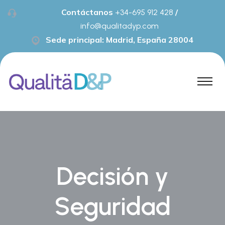
Contáctanos
/
+34-695 912 428
info@qualitadyp.com
Sede principal: Madrid, España 28004
Decisión y
Seguridad