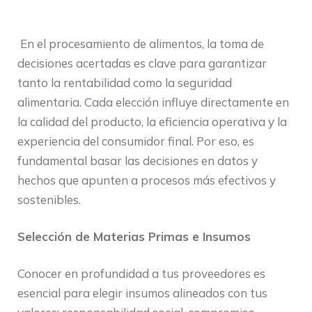
En el procesamiento de alimentos, la toma de
decisiones acertadas es clave para garantizar
tanto la rentabilidad como la seguridad
alimentaria. Cada elección influye directamente en
la calidad del producto, la eficiencia operativa y la
experiencia del consumidor final. Por eso, es
fundamental basar las decisiones en datos y
hechos que apunten a procesos más efectivos y
sostenibles.
Selección de Materias Primas e Insumos
Conocer en profundidad a tus proveedores es
esencial para elegir insumos alineados con tus