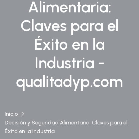
Alimentaria:
Claves para el
Éxito en la
Industria -
qualitadyp.com
Inicio
Decisión y Seguridad Alimentaria: Claves para el
Éxito en la Industria