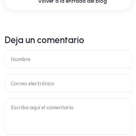
Volver a la entrada del blog
Deja un comentario