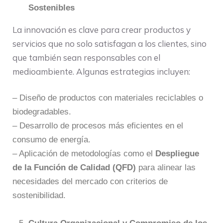
Sostenibles
La innovación es clave para crear productos y
servicios que no solo satisfagan a los clientes, sino
que también sean responsables con el
medioambiente. Algunas estrategias incluyen:
– Diseño de productos con materiales reciclables o
biodegradables.
– Desarrollo de procesos más eficientes en el
consumo de energía.
– Aplicación de metodologías como el
Despliegue
de la Función de Calidad (QFD)
para alinear las
necesidades del mercado con criterios de
sostenibilidad.