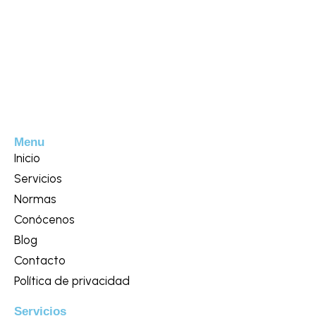
Menu
Inicio
Servicios
Normas
Conócenos
Blog
Contacto
Política de privacidad
Servicios