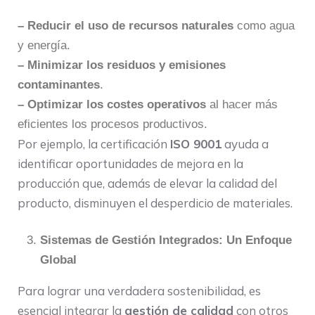
– Reducir el uso de recursos naturales
como agua
y energía.
– Minimizar los residuos y emisiones
contaminantes
.
– Optimizar los costes operativos
al hacer más
eficientes los procesos productivos.
Por ejemplo, la certificación
ISO 9001
ayuda a
identificar oportunidades de mejora en la
producción que, además de elevar la calidad del
producto, disminuyen el desperdicio de materiales.
Sistemas de Gestión Integrados: Un Enfoque
Global
Para lograr una verdadera sostenibilidad, es
esencial integrar la
gestión de calidad
con otros