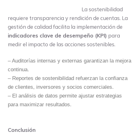
La sostenibilidad
requiere transparencia y rendición de cuentas. La
gestión de calidad facilita la implementación de
indicadores clave de desempeño (KPI)
para
medir el impacto de las acciones sostenibles.
– Auditorías internas y externas garantizan la mejora
continua.
– Reportes de sostenibilidad refuerzan la confianza
de clientes, inversores y socios comerciales.
– El análisis de datos permite ajustar estrategias
para maximizar resultados.
Conclusión