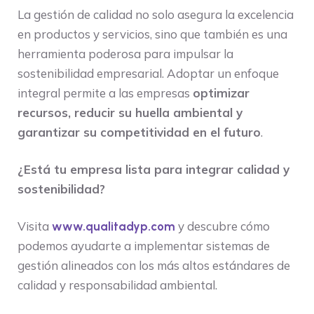
La gestión de calidad no solo asegura la excelencia
en productos y servicios, sino que también es una
herramienta poderosa para impulsar la
sostenibilidad empresarial. Adoptar un enfoque
integral permite a las empresas
optimizar
recursos, reducir su huella ambiental y
garantizar su competitividad en el futuro
.
¿Está tu empresa lista para integrar calidad y
sostenibilidad?
Visita
y descubre cómo
www.qualitadyp.com
podemos ayudarte a implementar sistemas de
gestión alineados con los más altos estándares de
calidad y responsabilidad ambiental.