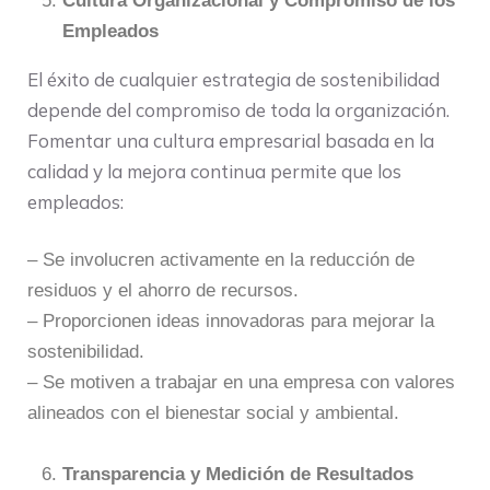
Cultura Organizacional y Compromiso de los
Empleados
El éxito de cualquier estrategia de sostenibilidad
depende del compromiso de toda la organización.
Fomentar una cultura empresarial basada en la
calidad y la mejora continua permite que los
empleados:
– Se involucren activamente en la reducción de
residuos y el ahorro de recursos.
– Proporcionen ideas innovadoras para mejorar la
sostenibilidad.
– Se motiven a trabajar en una empresa con valores
alineados con el bienestar social y ambiental.
Transparencia y Medición de Resultados