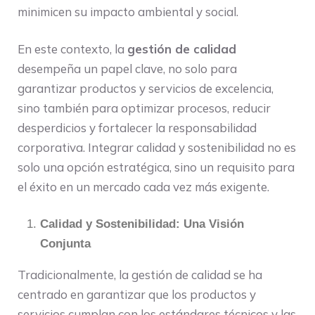
minimicen su impacto ambiental y social.
En este contexto, la
gestión de calidad
desempeña un papel clave, no solo para
garantizar productos y servicios de excelencia,
sino también para optimizar procesos, reducir
desperdicios y fortalecer la responsabilidad
corporativa. Integrar calidad y sostenibilidad no es
solo una opción estratégica, sino un requisito para
el éxito en un mercado cada vez más exigente.
Calidad y Sostenibilidad: Una Visión
Conjunta
Tradicionalmente, la gestión de calidad se ha
centrado en garantizar que los productos y
servicios cumplan con los estándares técnicos y las