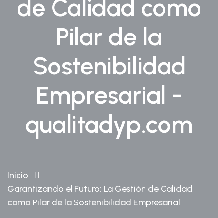
de Calidad como
Pilar de la
Sostenibilidad
Empresarial -
qualitadyp.com
Inicio
Garantizando el Futuro: La Gestión de Calidad
como Pilar de la Sostenibilidad Empresarial