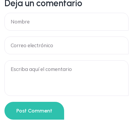
Deja un comentario
Post Comment