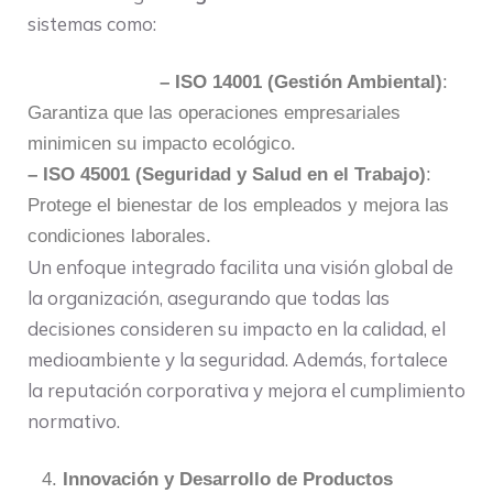
sistemas como:
– ISO 14001 (Gestión Ambiental)
:
Garantiza que las operaciones empresariales
minimicen su impacto ecológico.
– ISO 45001 (Seguridad y Salud en el Trabajo)
:
Protege el bienestar de los empleados y mejora las
condiciones laborales.
Un enfoque integrado facilita una visión global de
la organización, asegurando que todas las
decisiones consideren su impacto en la calidad, el
medioambiente y la seguridad. Además, fortalece
la reputación corporativa y mejora el cumplimiento
normativo.
Innovación y Desarrollo de Productos