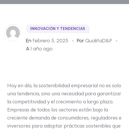
INNOVACIÓN Y TENDENCIAS
En
febrero 5, 2025
Por
QualitaD&P
A
1 año ago
Hoy en día, la sostenibilidad empresarial no es solo
una tendencia, sino una necesidad para garantizar
la competitividad y el crecimiento a largo plazo.
Empresas de todos los sectores están bajo la
creciente demanda de consumidores, reguladores e
inversores para adoptar prácticas sostenibles que