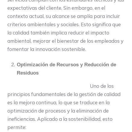
expectativas del cliente. Sin embargo, en el
contexto actual, su alcance se amplía para incluir
criterios ambientales y sociales. Esto significa que
la calidad también implica reducir el impacto
ambiental, mejorar el bienestar de los empleados y
fomentar la innovación sostenible.
Optimización de Recursos y Reducción de
Residuos
Uno de los
principios fundamentales de la gestión de calidad
es la mejora continua, lo que se traduce en la
optimización de procesos y la eliminación de
ineficiencias. Aplicado a la sostenibilidad, esto
permite: