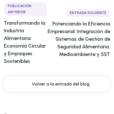
PUBLICACIÓN
ANTERIOR
ENTRADA SIGUIENTE
Transformando la
Potenciando la Eficiencia
Industria
Empresarial: Integración de
Alimentaria:
Sistemas de Gestión de
Economía Circular
Seguridad Alimentaria,
y Empaques
Medioambiente y SST
Sostenibles
Volver a la entrada del blog