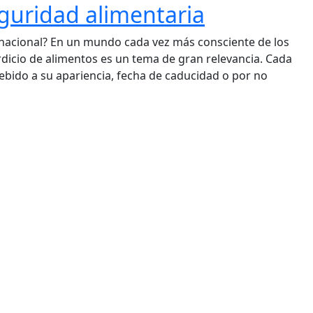
eguridad alimentaria
rnacional? En un mundo cada vez más consciente de los
dicio de alimentos es un tema de gran relevancia. Cada
bido a su apariencia, fecha de caducidad o por no