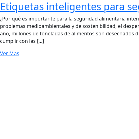
Etiquetas inteligentes para s
¿Por qué es importante para la seguridad alimentaria inte
problemas medioambientales y de sostenibilidad, el desper
año, millones de toneladas de alimentos son desechados de
cumplir con las […]
Ver Mas