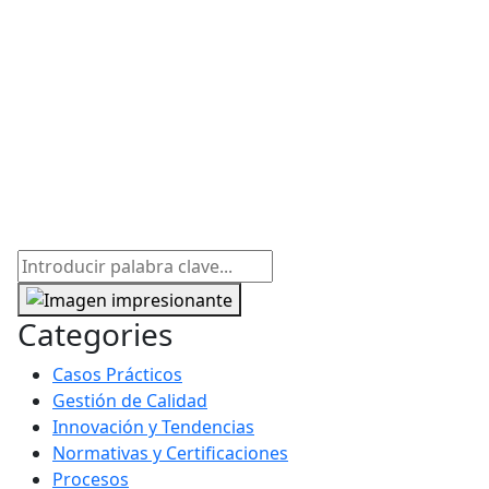
Categories
Casos Prácticos
Gestión de Calidad
Innovación y Tendencias
Normativas y Certificaciones
Procesos