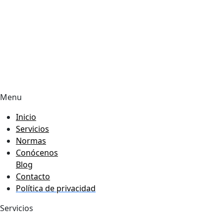
Menu
Inicio
Servicios
Normas
Conócenos
Blog
Contacto
Política de privacidad
Servicios