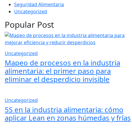
Seguridad Alimentaria
Uncategorized
Popular Post
Uncategorized
Mapeo de procesos en la industria
alimentaria: el primer paso para
eliminar el desperdicio invisible
Uncategorized
5S en la industria alimentaria: cómo
aplicar Lean en zonas húmedas y frías