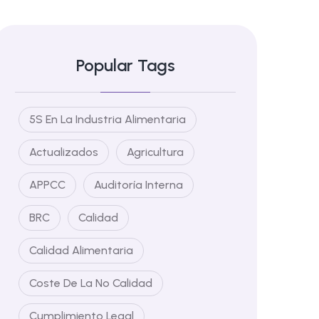
Popular Tags
5S En La Industria Alimentaria
Actualizados
Agricultura
APPCC
Auditoría Interna
BRC
Calidad
Calidad Alimentaria
Coste De La No Calidad
Cumplimiento Legal