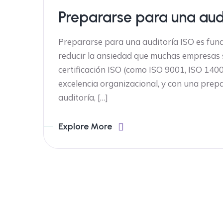
Prepararse para una audi
Prepararse para una auditoría ISO es fund
reducir la ansiedad que muchas empresas 
certificación ISO (como ISO 9001, ISO 140
excelencia organizacional, y con una prep
auditoría, […]
Explore More