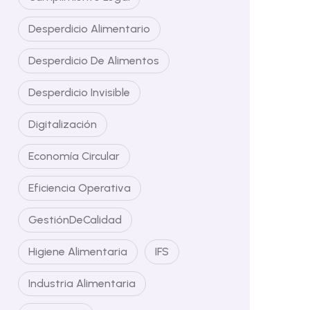
Desperdicio Alimentario
Desperdicio De Alimentos
Desperdicio Invisible
Digitalización
Economía Circular
Eficiencia Operativa
GestiónDeCalidad
Higiene Alimentaria
IFS
Industria Alimentaria