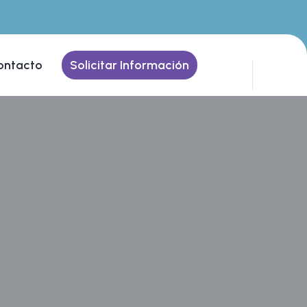
ontacto
Solicitar Información