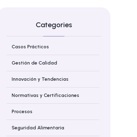
Categories
Casos Prácticos
Gestión de Calidad
Innovación y Tendencias
Normativas y Certificaciones
Procesos
Seguridad Alimentaria