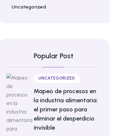
Uncategorized
Popular Post
UNCATEGORIZED
Mapeo de procesos en
la industria alimentaria:
el primer paso para
eliminar el desperdicio
invisible