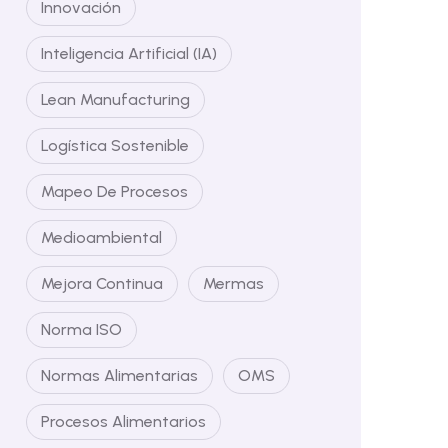
Innovación
Inteligencia Artificial (IA)
Lean Manufacturing
Logística Sostenible
Mapeo De Procesos
Medioambiental
Mejora Continua
Mermas
Norma ISO
Normas Alimentarias
OMS
Procesos Alimentarios