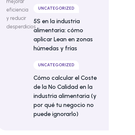
UNCATEGORIZED
5S en la industria
alimentaria: cómo
aplicar Lean en zonas
húmedas y frías
UNCATEGORIZED
Cómo calcular el Coste
de la No Calidad en la
industria alimentaria (y
por qué tu negocio no
puede ignorarlo)