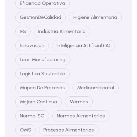
Eficiencia Operativa
GestiónDeCalidad
Higiene Alimentaria
IFS
Industria Alimentaria
Innovación
Inteligencia Artificial (IA)
Lean Manufacturing
Logística Sostenible
Mapeo De Procesos
Medioambiental
Mejora Continua
Mermas
Norma ISO
Normas Alimentarias
OMS
Procesos Alimentarios