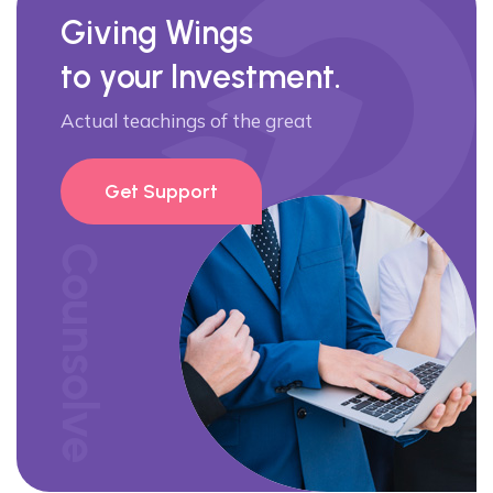
Giving Wings
to your Investment.
Actual teachings of the great
Get Support
Counsolve