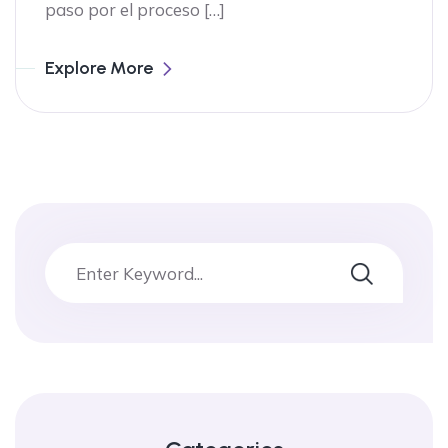
paso por el proceso […]
Explore More