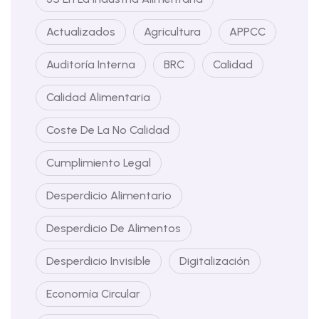
Actualizados
Agricultura
APPCC
Auditoría Interna
BRC
Calidad
Calidad Alimentaria
Coste De La No Calidad
Cumplimiento Legal
Desperdicio Alimentario
Desperdicio De Alimentos
Desperdicio Invisible
Digitalización
Economía Circular