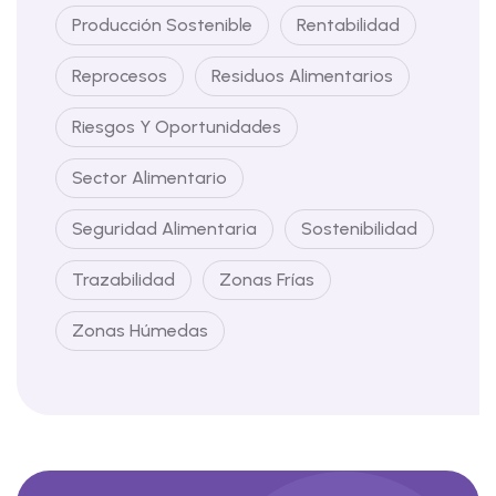
Producción Sostenible
Rentabilidad
Reprocesos
Residuos Alimentarios
Riesgos Y Oportunidades
Sector Alimentario
Seguridad Alimentaria
Sostenibilidad
Trazabilidad
Zonas Frías
Zonas Húmedas