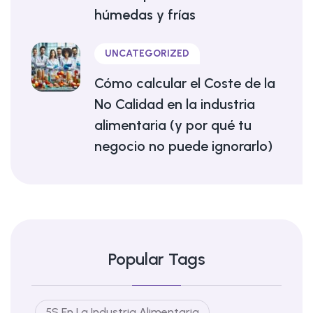
húmedas y frías
UNCATEGORIZED
Cómo calcular el Coste de la
No Calidad en la industria
alimentaria (y por qué tu
negocio no puede ignorarlo)
Popular Tags
5S En La Industria Alimentaria