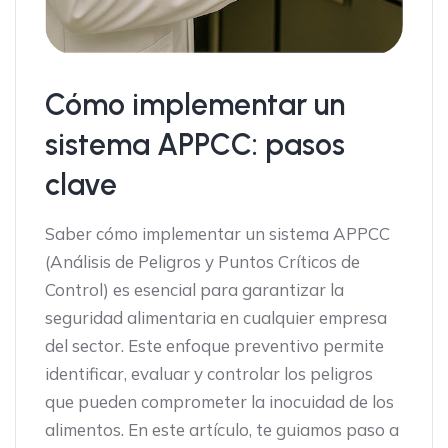
Cómo implementar un
sistema APPCC: pasos
clave
Saber cómo implementar un sistema APPCC
(Análisis de Peligros y Puntos Críticos de
Control) es esencial para garantizar la
seguridad alimentaria en cualquier empresa
del sector. Este enfoque preventivo permite
identificar, evaluar y controlar los peligros
que pueden comprometer la inocuidad de los
alimentos. En este artículo, te guiamos paso a