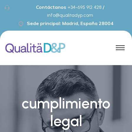
Contáctanos
/
+34-695 912 428
info@qualitadyp.com
Sede principal: Madrid, España 28004
cumplimiento
legal