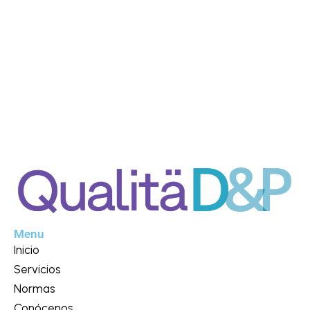
Menu
Inicio
Servicios
Normas
Conócenos