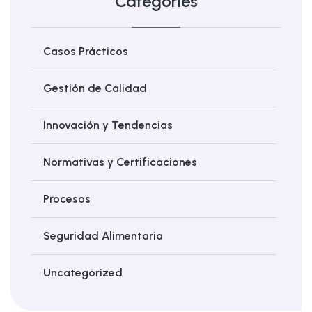
Categories
Casos Prácticos
Gestión de Calidad
Innovación y Tendencias
Normativas y Certificaciones
Procesos
Seguridad Alimentaria
Uncategorized