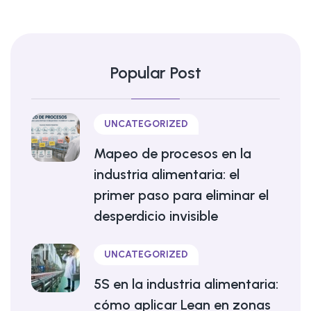
Popular Post
UNCATEGORIZED
Mapeo de procesos en la
industria alimentaria: el
primer paso para eliminar el
desperdicio invisible
UNCATEGORIZED
5S en la industria alimentaria:
cómo aplicar Lean en zonas