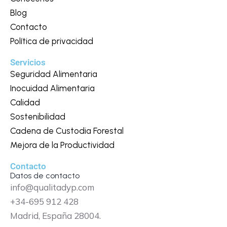
Blog
Contacto
Política de privacidad
Servicios
Seguridad Alimentaria
Inocuidad Alimentaria
Calidad
Sostenibilidad
Cadena de Custodia Forestal
Mejora de la Productividad
Contacto
Datos de contacto
info@qualitadyp.com
+34-695 912 428
Madrid, España 28004.