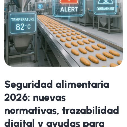
Seguridad alimentaria
2026: nuevas
normativas, trazabilidad
digital y ayudas para