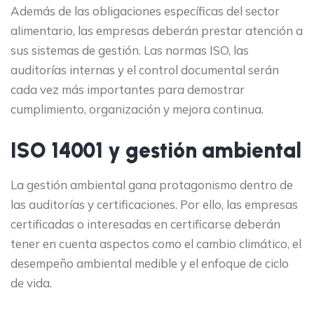
Además de las obligaciones específicas del sector
alimentario, las empresas deberán prestar atención a
sus sistemas de gestión. Las normas ISO, las
auditorías internas y el control documental serán
cada vez más importantes para demostrar
cumplimiento, organización y mejora continua.
ISO 14001 y gestión ambiental
La gestión ambiental gana protagonismo dentro de
las auditorías y certificaciones. Por ello, las empresas
certificadas o interesadas en certificarse deberán
tener en cuenta aspectos como el cambio climático, el
desempeño ambiental medible y el enfoque de ciclo
de vida.