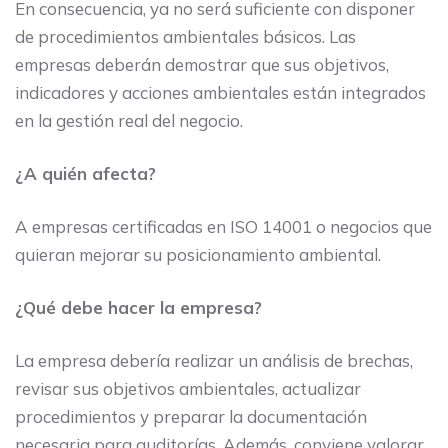
En consecuencia, ya no será suficiente con disponer
de procedimientos ambientales básicos. Las
empresas deberán demostrar que sus objetivos,
indicadores y acciones ambientales están integrados
en la gestión real del negocio.
¿A quién afecta?
A empresas certificadas en ISO 14001 o negocios que
quieran mejorar su posicionamiento ambiental.
¿Qué debe hacer la empresa?
La empresa debería realizar un análisis de brechas,
revisar sus objetivos ambientales, actualizar
procedimientos y preparar la documentación
necesaria para auditorías. Además, conviene valorar