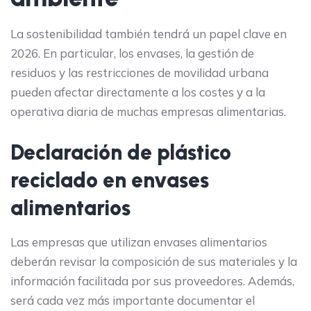
La sostenibilidad también tendrá un papel clave en
2026. En particular, los envases, la gestión de
residuos y las restricciones de movilidad urbana
pueden afectar directamente a los costes y a la
operativa diaria de muchas empresas alimentarias.
Declaración de plástico
reciclado en envases
alimentarios
Las empresas que utilizan envases alimentarios
deberán revisar la composición de sus materiales y la
información facilitada por sus proveedores. Además,
será cada vez más importante documentar el