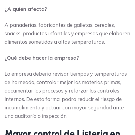
¿A quién afecta?
A panaderías, fabricantes de galletas, cereales,
snacks, productos infantiles y empresas que elaboren
alimentos sometidos a altas temperaturas.
¿Qué debe hacer la empresa?
La empresa debería revisar tiempos y temperaturas
de horneado, controlar mejor las materias primas,
documentar los procesos y reforzar los controles
internos. De esta forma, podrá reducir el riesgo de
incumplimiento y actuar con mayor seguridad ante
una auditoría o inspección.
Mayor control de Listeria en