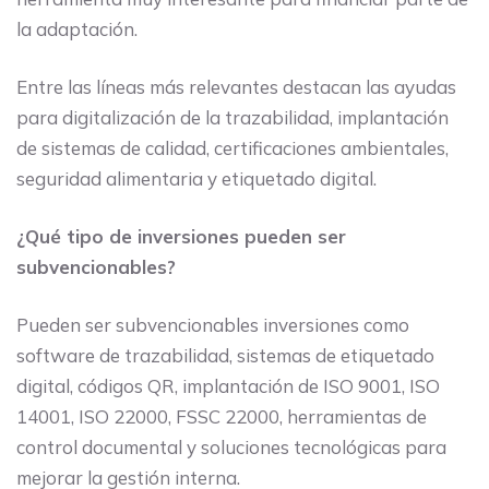
la adaptación.
Entre las líneas más relevantes destacan las ayudas
para digitalización de la trazabilidad, implantación
de sistemas de calidad, certificaciones ambientales,
seguridad alimentaria y etiquetado digital.
¿Qué tipo de inversiones pueden ser
subvencionables?
Pueden ser subvencionables inversiones como
software de trazabilidad, sistemas de etiquetado
digital, códigos QR, implantación de ISO 9001, ISO
14001, ISO 22000, FSSC 22000, herramientas de
control documental y soluciones tecnológicas para
mejorar la gestión interna.