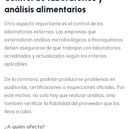
análisis alimentarios
Otro aspecto importante es el control de los
laboratorios externos. Las empresas que
externalizan análisis microbiológicos o fisicoquímicos
deben asegurarse de que trabajan con laboratorios
acreditados y actualizados según los criterios
aplicables.
De lo contrario, podrían producirse problemas en
auditorías, certificaciones o inspecciones oficiales. Por
este motivo, no solo hay que realizar análisis, sino
también verificar la fiabilidad del proveedor que los
lleva a cabo.
¿A quién afecta?