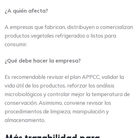
¿A quién afecta?
A empresas que fabrican, distribuyen o comercializan
productos vegetales refrigerados o listos para
consumir.
¿Qué debe hacer la empresa?
Es recomendable revisar el plan APPCC, validar la
vida útil de los productos, reforzar los análisis
microbiológicos y controlar mejor la temperatura de
conservación. Asimismo, conviene revisar los
procedimientos de limpieza, manipulación y
almacenamiento.