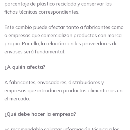
porcentaje de plástico reciclado y conservar las
fichas técnicas correspondientes.
Este cambio puede afectar tanto a fabricantes como
a empresas que comercializan productos con marca
propia. Por ello, la relación con los proveedores de
envases será fundamental.
¿A quién afecta?
A fabricantes, envasadores, distribuidores y
empresas que introducen productos alimentarios en
el mercado.
¿Qué debe hacer la empresa?
Es recomendable solicitar información técnica a los