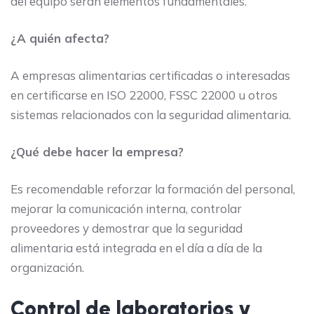
del equipo serán elementos fundamentales.
¿A quién afecta?
A empresas alimentarias certificadas o interesadas
en certificarse en ISO 22000, FSSC 22000 u otros
sistemas relacionados con la seguridad alimentaria.
¿Qué debe hacer la empresa?
Es recomendable reforzar la formación del personal,
mejorar la comunicación interna, controlar
proveedores y demostrar que la seguridad
alimentaria está integrada en el día a día de la
organización.
Control de laboratorios y