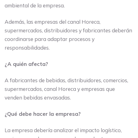
ambiental de la empresa.
Además, las empresas del canal Horeca,
supermercados, distribuidores y fabricantes deberán
coordinarse para adaptar procesos y
responsabilidades.
¿A quién afecta?
A fabricantes de bebidas, distribuidores, comercios,
supermercados, canal Horeca y empresas que
venden bebidas envasadas.
¿Qué debe hacer la empresa?
La empresa debería analizar el impacto logístico,