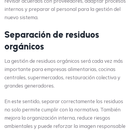
revisar acuerdos con proveedores, adaptar procesos
internos y preparar al personal para la gestión del
nuevo sistema.
Separación de residuos
orgánicos
La gestión de residuos orgánicos será cada vez más
importante para empresas alimentarias, cocinas
centrales, supermercados, restauración colectiva y
grandes generadores.
En este sentido, separar correctamente los residuos
no solo permite cumplir con la normativa. También
mejora la organización interna, reduce riesgos
ambientales y puede reforzar la imagen responsable