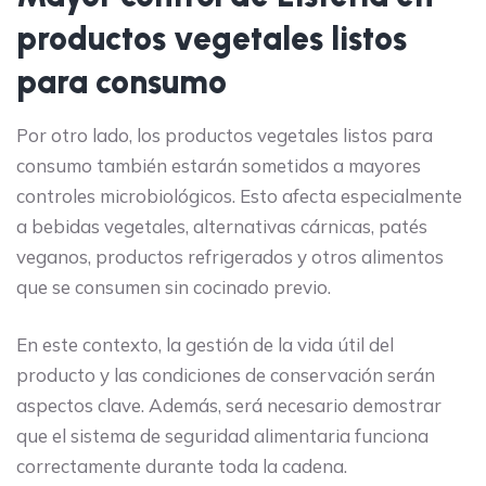
productos vegetales listos
para consumo
Por otro lado, los productos vegetales listos para
consumo también estarán sometidos a mayores
controles microbiológicos. Esto afecta especialmente
a bebidas vegetales, alternativas cárnicas, patés
veganos, productos refrigerados y otros alimentos
que se consumen sin cocinado previo.
En este contexto, la gestión de la vida útil del
producto y las condiciones de conservación serán
aspectos clave. Además, será necesario demostrar
que el sistema de seguridad alimentaria funciona
correctamente durante toda la cadena.