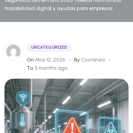
trazabilidad digital y ayudas para empresas
UNCATEGORIZED
On
May 12, 2026
By
Costanza
To
3 months ago