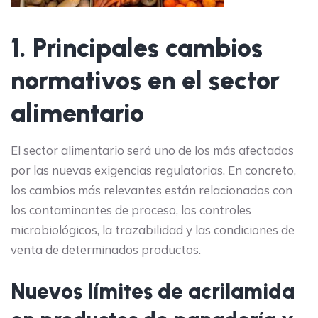
1. Principales cambios
normativos en el sector
alimentario
El sector alimentario será uno de los más afectados
por las nuevas exigencias regulatorias. En concreto,
los cambios más relevantes están relacionados con
los contaminantes de proceso, los controles
microbiológicos, la trazabilidad y las condiciones de
venta de determinados productos.
Nuevos límites de acrilamida