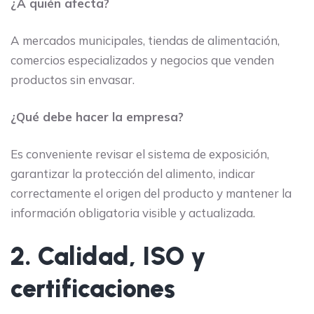
¿A quién afecta?
A mercados municipales, tiendas de alimentación,
comercios especializados y negocios que venden
productos sin envasar.
¿Qué debe hacer la empresa?
Es conveniente revisar el sistema de exposición,
garantizar la protección del alimento, indicar
correctamente el origen del producto y mantener la
información obligatoria visible y actualizada.
2. Calidad, ISO y
certificaciones