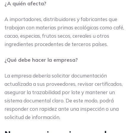
¿A quién afecta?
A importadores, distribuidores y fabricantes que
trabajan con materias primas ecológicas como café,
cacao, especias, frutos secos, cereales u otros
ingredientes procedentes de terceros países.
¿Qué debe hacer la empresa?
La empresa debería solicitar documentación
actualizada a sus proveedores, revisar certificados,
asegurar la trazabilidad por lote y mantener un
sistema documental claro. De este modo, podrá
responder con rapidez ante una inspección o una
solicitud de información.