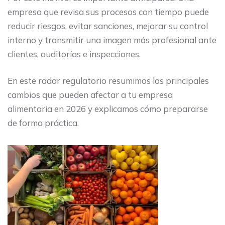
empresa que revisa sus procesos con tiempo puede
reducir riesgos, evitar sanciones, mejorar su control
interno y transmitir una imagen más profesional ante
clientes, auditorías e inspecciones.
En este radar regulatorio resumimos los principales
cambios que pueden afectar a tu empresa
alimentaria en 2026 y explicamos cómo prepararse
de forma práctica.