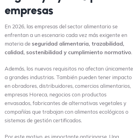
empresas
En 2026, las empresas del sector alimentario se
enfrentan a un escenario cada vez más exigente en
materia de
seguridad alimentaria, trazabilidad,
calidad, sostenibilidad y cumplimiento normativo
.
Además, los nuevos requisitos no afectan únicamente
a grandes industrias. También pueden tener impacto
en obradores, distribuidores, comercios alimentarios,
empresas Horeca, negocios con productos
envasados, fabricantes de alternativas vegetales y
compañías que trabajan con alimentos ecológicos o
sistemas de gestión certificados.
Por este motivo, es importante anticiparse. Una