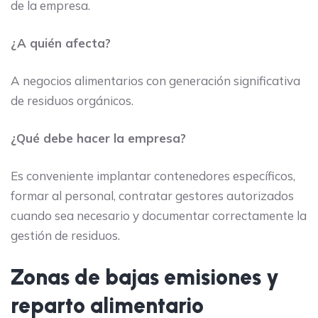
de la empresa.
¿A quién afecta?
A negocios alimentarios con generación significativa
de residuos orgánicos.
¿Qué debe hacer la empresa?
Es conveniente implantar contenedores específicos,
formar al personal, contratar gestores autorizados
cuando sea necesario y documentar correctamente la
gestión de residuos.
Zonas de bajas emisiones y
reparto alimentario