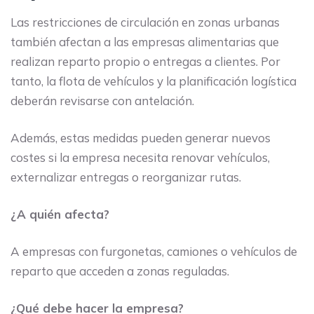
Las restricciones de circulación en zonas urbanas
también afectan a las empresas alimentarias que
realizan reparto propio o entregas a clientes. Por
tanto, la flota de vehículos y la planificación logística
deberán revisarse con antelación.
Además, estas medidas pueden generar nuevos
costes si la empresa necesita renovar vehículos,
externalizar entregas o reorganizar rutas.
¿A quién afecta?
A empresas con furgonetas, camiones o vehículos de
reparto que acceden a zonas reguladas.
¿Qué debe hacer la empresa?