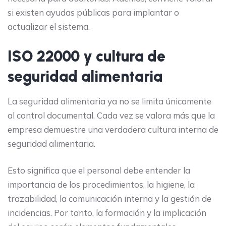
si existen ayudas públicas para implantar o
actualizar el sistema.
ISO 22000 y cultura de
seguridad alimentaria
La seguridad alimentaria ya no se limita únicamente
al control documental. Cada vez se valora más que la
empresa demuestre una verdadera cultura interna de
seguridad alimentaria.
Esto significa que el personal debe entender la
importancia de los procedimientos, la higiene, la
trazabilidad, la comunicación interna y la gestión de
incidencias. Por tanto, la formación y la implicación