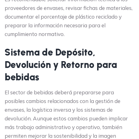
proveedores de envases, revisar fichas de materiales,
documentar el porcentaje de plástico reciclado y
preparar la información necesaria para el
cumplimiento normativo.
Sistema de Depósito,
Devolución y Retorno para
bebidas
El sector de bebidas deberá prepararse para
posibles cambios relacionados con la gestión de
envases, la logística inversa y los sistemas de
devolución. Aunque estos cambios pueden implicar
más trabajo administrativo y operativo, también
permiten mejorar la sostenibilidad y la imagen