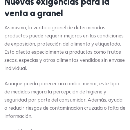
Nuevas exigencias para la
venta a granel
Asimismo, la venta a granel de determinados
productos puede requerir mejoras en las condiciones
de exposición, protección del alimento y etiquetado.
Esto afecta especialmente a productos como frutos
secos, especias y otros alimentos vendidos sin envase
individual.
Aunque pueda parecer un cambio menor, este tipo
de medidas mejora la percepción de higiene y
seguridad por parte del consumidor. Además, ayuda
a reducir riesgos de contaminación cruzada o falta de
información.