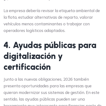
La empresa debería revisar la etiqueta ambiental de
la flota, estudiar alternativas de reparto, valorar
vehículos menos contaminantes o trabajar con
operadores logísticos adaptados.
4. Ayudas públicas para
digitalización y
certificación
Junto a las nuevas obligaciones, 2026 también
presenta oportunidades para las empresas que
quieran modernizar sus sistemas de gestión. En este
sentido, las ayudas públicas pueden ser una
herramienta muy interesante para financiar parte de