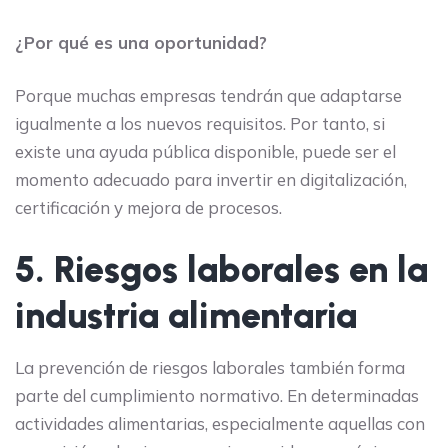
¿Por qué es una oportunidad?
Porque muchas empresas tendrán que adaptarse
igualmente a los nuevos requisitos. Por tanto, si
existe una ayuda pública disponible, puede ser el
momento adecuado para invertir en digitalización,
certificación y mejora de procesos.
5. Riesgos laborales en la
industria alimentaria
La prevención de riesgos laborales también forma
parte del cumplimiento normativo. En determinadas
actividades alimentarias, especialmente aquellas con