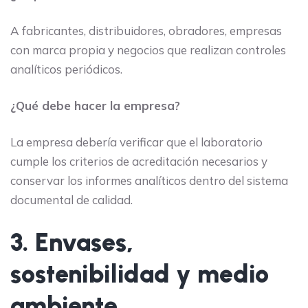
A fabricantes, distribuidores, obradores, empresas
con marca propia y negocios que realizan controles
analíticos periódicos.
¿Qué debe hacer la empresa?
La empresa debería verificar que el laboratorio
cumple los criterios de acreditación necesarios y
conservar los informes analíticos dentro del sistema
documental de calidad.
3. Envases,
sostenibilidad y medio
ambiente