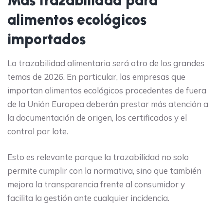
Más trazabilidad para
alimentos ecológicos
importados
La trazabilidad alimentaria será otro de los grandes
temas de 2026. En particular, las empresas que
importan alimentos ecológicos procedentes de fuera
de la Unión Europea deberán prestar más atención a
la documentación de origen, los certificados y el
control por lote.
Esto es relevante porque la trazabilidad no solo
permite cumplir con la normativa, sino que también
mejora la transparencia frente al consumidor y
facilita la gestión ante cualquier incidencia.