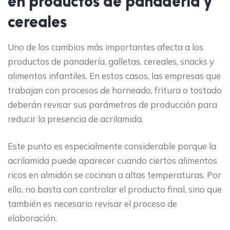
en productos de panadería y
cereales
Uno de los cambios más importantes afecta a los
productos de panadería, galletas, cereales, snacks y
alimentos infantiles. En estos casos, las empresas que
trabajan con procesos de horneado, fritura o tostado
deberán revisar sus parámetros de producción para
reducir la presencia de acrilamida.
Este punto es especialmente considerable porque la
acrilamida puede aparecer cuando ciertos alimentos
ricos en almidón se cocinan a altas temperaturas. Por
ello, no basta con controlar el producto final, sino que
también es necesario revisar el proceso de
elaboración.